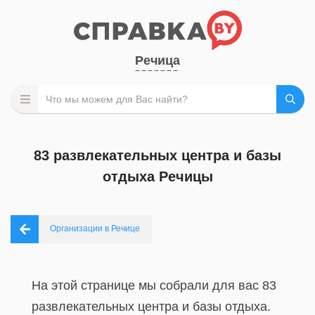
Речица
83 развлекательных центра и базы
отдыха Речицы
Организации в Речице
На этой странице мы собрали для вас 83
развлекательных центра и базы отдыха.