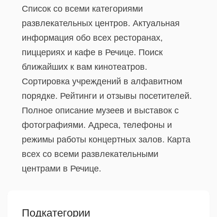
Список со всеми категориями
развлекательных центров. Актуальная
информация обо всех ресторанах,
пиццериях и кафе в Речице. Поиск
ближайших к вам кинотеатров.
Сортировка учреждений в алфавитном
порядке. Рейтинги и отзывы посетителей.
Полное описание музеев и выставок с
фотографиями. Адреса, телефоны и
режимы работы концертных залов. Карта
всех со всеми развлекательными
центрами в Речице.
Подкатегории